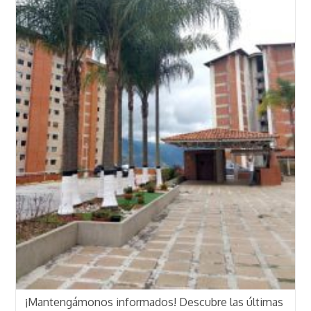
¡Mantengámonos informados! Descubre las últimas