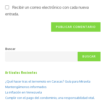
Recibir un correo electrónico con cada nueva
entrada.
Buscar
BUSCAR
Artículos Recientes
¿Qué hacer tras el terremoto en Caracas? Guía para Miravila
Mantengámonos informados
La inflación en Venezuela
Cumplir con el pago del condominio, una responsabilidad vital.