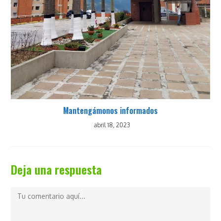
Mantengámonos informados
abril 18, 2023
Deja una respuesta
Comentario