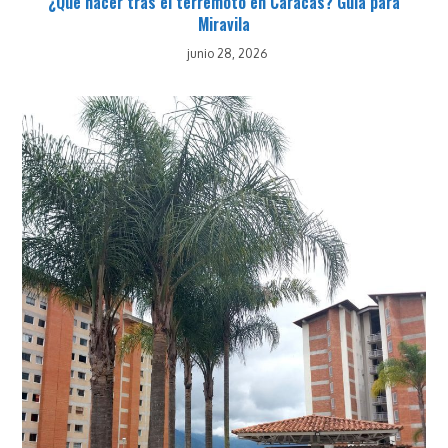
¿Qué hacer tras el terremoto en Caracas? Guía para
Miravila
junio 28, 2026