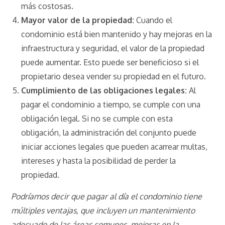
más costosas.
Mayor valor de la propiedad:
Cuando el
condominio está bien mantenido y hay mejoras en la
infraestructura y seguridad, el valor de la propiedad
puede aumentar. Esto puede ser beneficioso si el
propietario desea vender su propiedad en el futuro.
Cumplimiento de las obligaciones legales:
Al
pagar el condominio a tiempo, se cumple con una
obligación legal. Si no se cumple con esta
obligación, la administración del conjunto puede
iniciar acciones legales que pueden acarrear multas,
intereses y hasta la posibilidad de perder la
propiedad.
Podríamos decir que pagar al día el condominio tiene
múltiples ventajas, que incluyen un mantenimiento
adecuado de las áreas comunes, mejoras en la