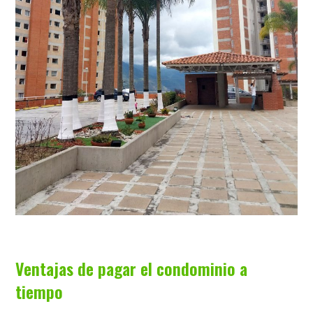
Ventajas de pagar el condominio a
tiempo