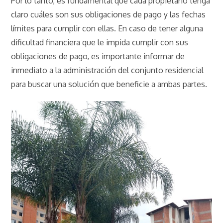
Por lo tanto, es fundamental que cada propietario tenga
claro cuáles son sus obligaciones de pago y las fechas
límites para cumplir con ellas. En caso de tener alguna
dificultad financiera que le impida cumplir con sus
obligaciones de pago, es importante informar de
inmediato a la administración del conjunto residencial
para buscar una solución que beneficie a ambas partes.