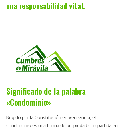
una responsabilidad vital.
Significado de la palabra
«Condominio»
Regido por la Constitución en Venezuela, el
condominio es una forma de propiedad compartida en