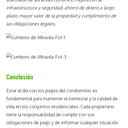
infraestructura y seguridad, ahorro de dinero a largo
plazo, mayor valor de la propiedad y cumplimiento de
las obligaciones legales.
Conclusión
Estar al día con los pagos del condominio es
fundamental para mantener el bienestar y la calidad de
vida en los conjuntos residenciales. Cada propietario
tiene la responsabilidad de cumplir con sus
obligaciones de pago y de informar cualquier situación