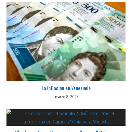
La inflación en Venezuela
marzo 8, 2023