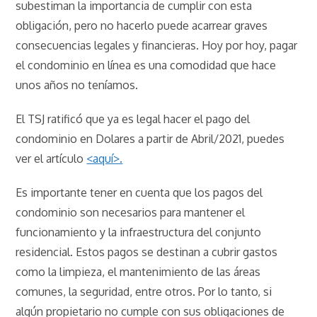
subestiman la importancia de cumplir con esta
obligación, pero no hacerlo puede acarrear graves
consecuencias legales y financieras. Hoy por hoy, pagar
el condominio en línea es una comodidad que hace
unos años no teníamos.
El TSJ ratificó que ya es legal hacer el pago del
condominio en Dolares a partir de Abril/2021, puedes
ver el artículo
<aquí>.
Es importante tener en cuenta que los pagos del
condominio son necesarios para mantener el
funcionamiento y la infraestructura del conjunto
residencial. Estos pagos se destinan a cubrir gastos
como la limpieza, el mantenimiento de las áreas
comunes, la seguridad, entre otros. Por lo tanto, si
algún propietario no cumple con sus obligaciones de