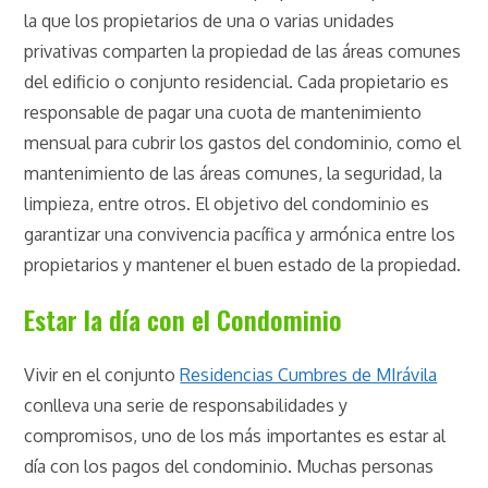
la que los propietarios de una o varias unidades
privativas comparten la propiedad de las áreas comunes
del edificio o conjunto residencial. Cada propietario es
responsable de pagar una cuota de mantenimiento
mensual para cubrir los gastos del condominio, como el
mantenimiento de las áreas comunes, la seguridad, la
limpieza, entre otros. El objetivo del condominio es
garantizar una convivencia pacífica y armónica entre los
propietarios y mantener el buen estado de la propiedad.
Estar la día con el Condominio
Vivir en el conjunto
Residencias Cumbres de MIrávila
conlleva una serie de responsabilidades y
compromisos, uno de los más importantes es estar al
día con los pagos del condominio. Muchas personas