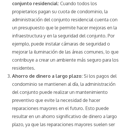
conjunto residencial:
Cuando todos los
propietarios pagan su cuota de condominio, la
administración del conjunto residencial cuenta con
un presupuesto que le permite hacer mejoras en la
infraestructura y en la seguridad del conjunto. Por
ejemplo, puede instalar cámaras de seguridad o
mejorar la iluminación de las áreas comunes, lo que
contribuye a crear un ambiente más seguro para los
residentes.
Ahorro de dinero a largo plazo:
Si los pagos del
condominio se mantienen al día, la administración
del conjunto puede realizar un mantenimiento
preventivo que evite la necesidad de hacer
reparaciones mayores en el futuro. Esto puede
resultar en un ahorro significativo de dinero a largo
plazo, ya que las reparaciones mayores suelen ser