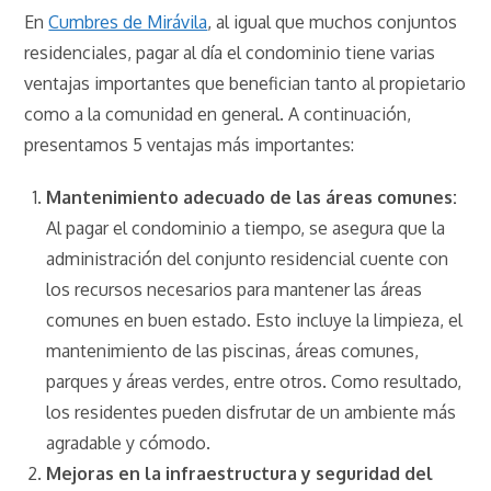
En
Cumbres de Mirávila
, al igual que muchos conjuntos
residenciales, pagar al día el condominio tiene varias
ventajas importantes que benefician tanto al propietario
como a la comunidad en general. A continuación,
presentamos 5 ventajas más importantes:
Mantenimiento adecuado de las áreas comunes:
Al pagar el condominio a tiempo, se asegura que la
administración del conjunto residencial cuente con
los recursos necesarios para mantener las áreas
comunes en buen estado. Esto incluye la limpieza, el
mantenimiento de las piscinas, áreas comunes,
parques y áreas verdes, entre otros. Como resultado,
los residentes pueden disfrutar de un ambiente más
agradable y cómodo.
Mejoras en la infraestructura y seguridad del