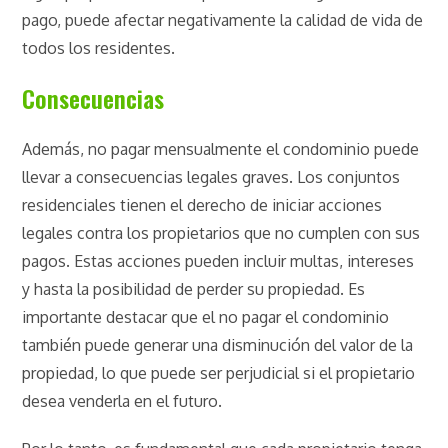
pago, puede afectar negativamente la calidad de vida de
todos los residentes.
Consecuencias
Además, no pagar mensualmente el condominio puede
llevar a consecuencias legales graves. Los conjuntos
residenciales tienen el derecho de iniciar acciones
legales contra los propietarios que no cumplen con sus
pagos. Estas acciones pueden incluir multas, intereses
y hasta la posibilidad de perder su propiedad. Es
importante destacar que el no pagar el condominio
también puede generar una disminución del valor de la
propiedad, lo que puede ser perjudicial si el propietario
desea venderla en el futuro.